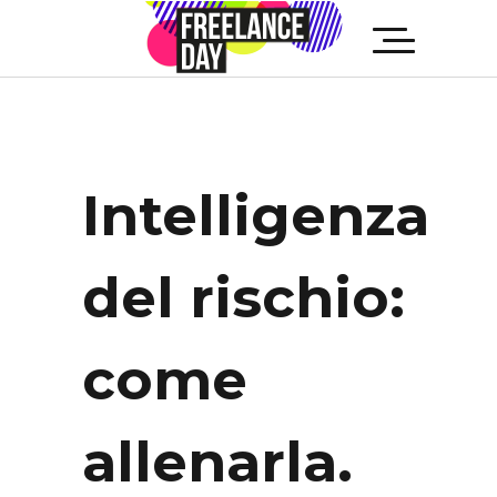
Intelligenza
del rischio:
come
allenarla.