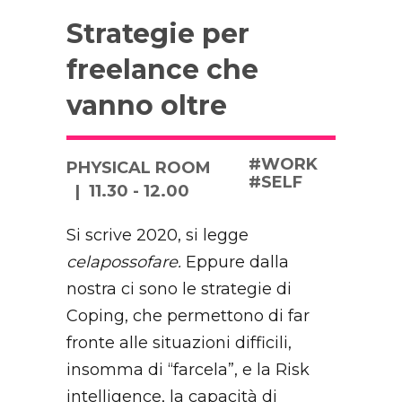
Strategie per
freelance che
vanno oltre
#WORK
PHYSICAL ROOM
#SELF
11.30 - 12.00
Si scrive 2020, si legge
celapossofare.
Eppure dalla
nostra ci sono le strategie di
Coping, che permettono di far
fronte alle situazioni difficili,
insomma di “farcela”, e la Risk
intelligence, la capacità di