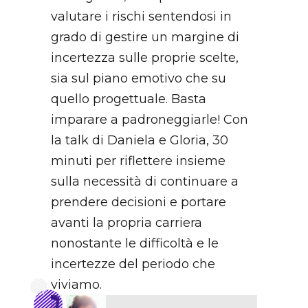
valutare i rischi sentendosi in
grado di gestire un margine di
incertezza sulle proprie scelte,
sia sul piano emotivo che su
quello progettuale. Basta
imparare a padroneggiarle! Con
la talk di Daniela e Gloria, 30
minuti per riflettere insieme
sulla necessità di continuare a
prendere decisioni e portare
avanti la propria carriera
nonostante le difficoltà e le
incertezze del periodo che
viviamo.