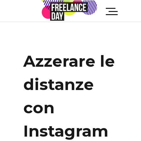
Azzerare le
distanze
con
Instagram