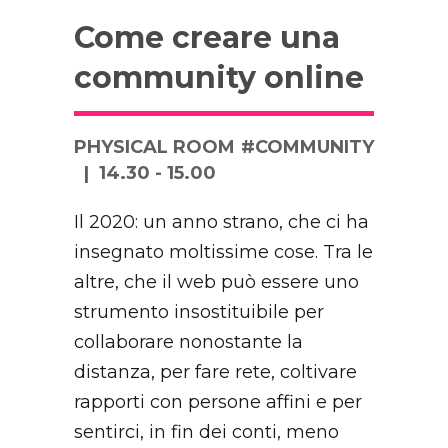
Come creare una
community online
PHYSICAL ROOM
#COMMUNITY
14.30 - 15.00
Il 2020: un anno strano, che ci ha
insegnato moltissime cose. Tra le
altre, che il web può essere uno
strumento insostituibile per
collaborare nonostante la
distanza, per fare rete, coltivare
rapporti con persone affini e per
sentirci, in fin dei conti, meno