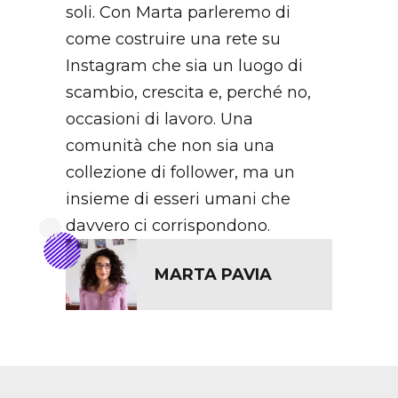
soli. Con Marta parleremo di
come costruire una rete su
Instagram che sia un luogo di
scambio, crescita e, perché no,
occasioni di lavoro. Una
comunità che non sia una
collezione di follower, ma un
insieme di esseri umani che
davvero ci corrispondono.
MARTA PAVIA