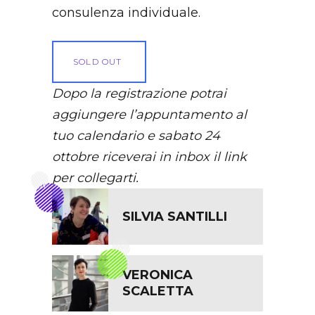
consulenza individuale.
SOLD OUT
Dopo la registrazione potrai
aggiungere l’appuntamento al
tuo calendario e sabato 24
ottobre riceverai in inbox il link
per collegarti.
SILVIA SANTILLI
VERONICA
SCALETTA