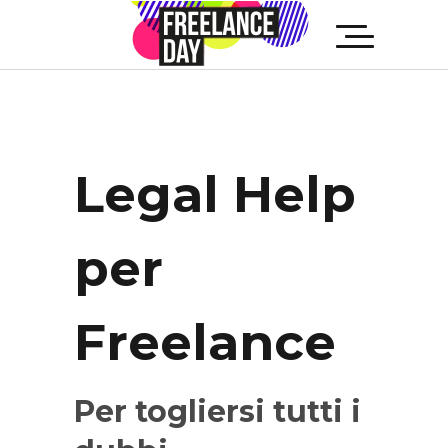
Legal Help
per
Freelance
Per togliersi tutti i