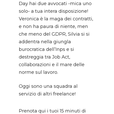
Day hai due avvocati -mica uno
solo- a tua intera disposizione!
Veronica è la maga dei contratti,
e non ha paura di niente, men
che meno del GDPR, Silvia si si
addentra nella giungla
burocratica dell’Inps e si
destreggia tra Job Act,
collaborazioni e il mare delle
norme sul lavoro.
Oggi sono una squadra al
servizio di altri freelance!
Prenota qui i tuoi 15 minuti di