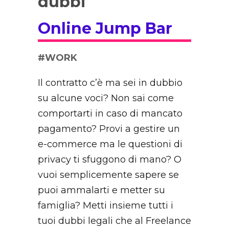
dubbi
Online Jump Bar
#WORK
Il contratto c’è ma sei in dubbio
su alcune voci? Non sai come
comportarti in caso di mancato
pagamento? Provi a gestire un
e-commerce ma le questioni di
privacy ti sfuggono di mano? O
vuoi semplicemente sapere se
puoi ammalarti e metter su
famiglia? Metti insieme tutti i
tuoi dubbi legali che al Freelance