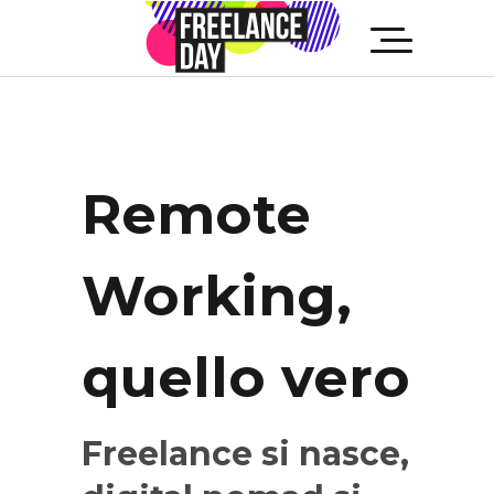
Remote
Working,
quello vero
Freelance si nasce,