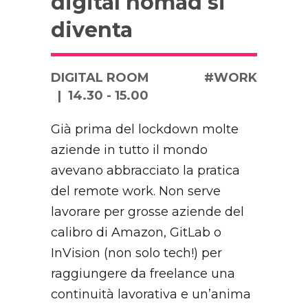
digital nomad si
diventa
DIGITAL ROOM
#WORK
14.30 - 15.00
Già prima del lockdown molte
aziende in tutto il mondo
avevano abbracciato la pratica
del remote work. Non serve
lavorare per grosse aziende del
calibro di Amazon, GitLab o
InVision (non solo tech!) per
raggiungere da freelance una
continuità lavorativa e un’anima