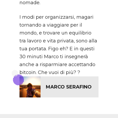
nomade.
I modi per organizzarsi, magari
tornando a viaggiare per il
mondo, e trovare un equilibrio
tra lavoro e vita privata, sono alla
tua portata. Figo eh? E in questi
30 minuti Marco ti insegnerà
anche a risparmiare accettando
bitcoin. Che vuoi di più? ?
MARCO SERAFINO