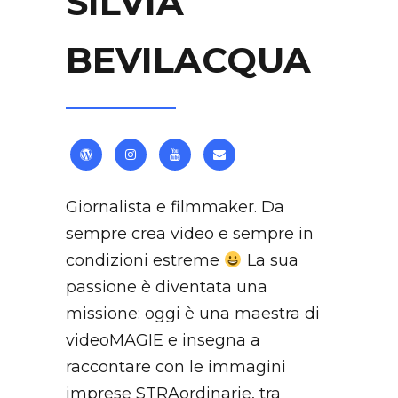
SILVIA
BEVILACQUA
Giornalista e filmmaker. Da
sempre crea video e sempre in
condizioni estreme
La sua
passione è diventata una
missione: oggi è una maestra di
videoMAGIE e insegna a
raccontare con le immagini
imprese STRAordinarie, tra