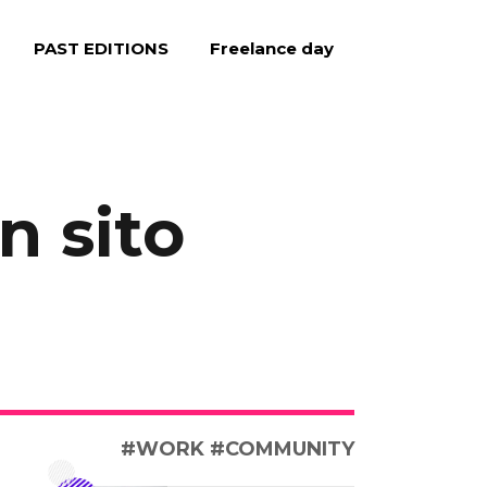
PAST EDITIONS
Freelance day
 sito
#WORK
#COMMUNITY