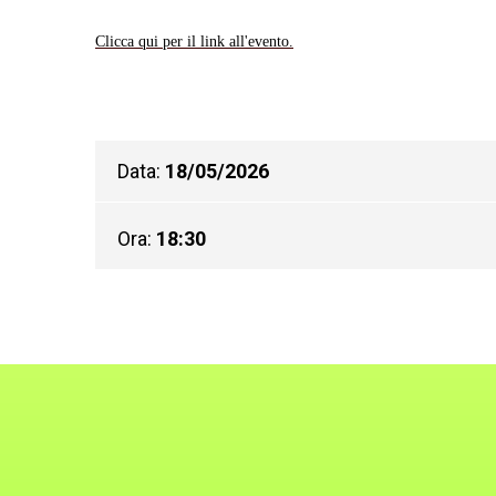
Clicca qui per il link all'evento.
Data:
18/05/2026
Ora:
18:30