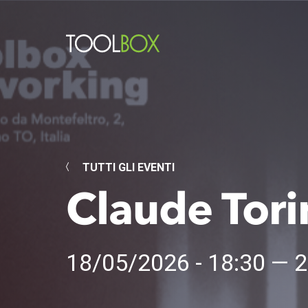
TUTTI GLI EVENTI
Claude Tori
18/05/2026 - 18:30 — 2