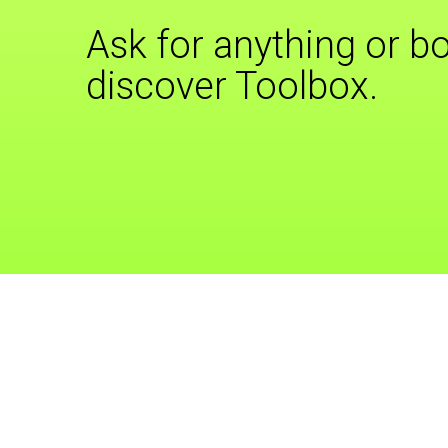
Ask for anything or bo
discover Toolbox.