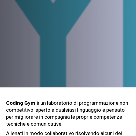
Coding Gym
è un laboratorio di programmazione non
competitivo, aperto a qualsiasi linguaggio e pensato
per migliorare in compagnia le proprie competenze
tecniche e comunicative.
Allenati in modo collaborativo risolvendo alcuni dei