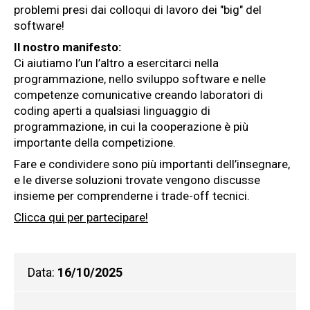
problemi presi dai colloqui di lavoro dei "big" del
software!
Il nostro manifesto:
Ci aiutiamo l’un l’altro a esercitarci nella
programmazione, nello sviluppo software e nelle
competenze comunicative creando laboratori di
coding aperti a qualsiasi linguaggio di
programmazione, in cui la cooperazione è più
importante della competizione.
Fare e condividere sono più importanti dell’insegnare,
e le diverse soluzioni trovate vengono discusse
insieme per comprenderne i trade-off tecnici.
Clicca qui per partecipare!
Data:
16/10/2025