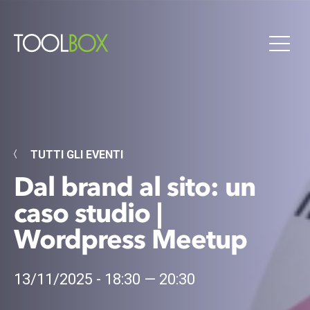
TUTTI GLI EVENTI
Dal brand al sito: un
caso studio |
Wordpress Meetup
13/11/2025 - 18:30 — 20:30