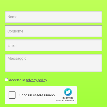
Nome
Cognome
Email
Messaggio
Accetto la
privacy policy