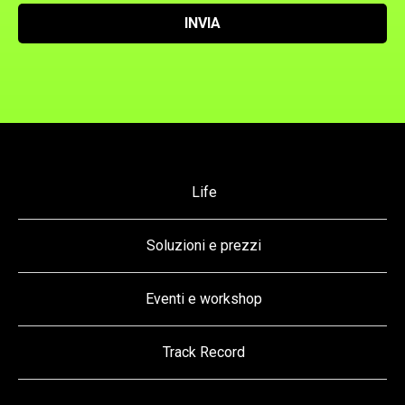
INVIA
Life
Soluzioni e prezzi
Eventi e workshop
Track Record