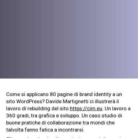
Come si applicano 80 pagine di brand identity a un
sito WordPress? Davide Martignetti ci illustrerà il
lavoro di rebuilding del sito
https://cim.eu
. Un lavoro a
360 gradi, tra grafica e sviluppo. Un caso studio di
buone pratiche di collaborazione tra mondi che
talvolta fanno fatica a incontrarsi.