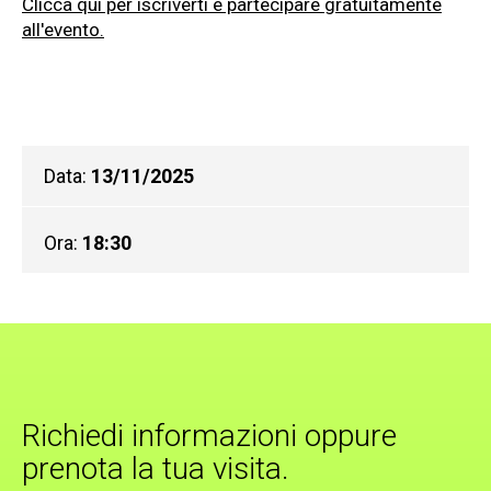
Clicca qui per iscriverti e partecipare gratuitamente
all'evento.
Data:
13/11/2025
Ora:
18:30
Richiedi informazioni oppure
prenota la tua visita.