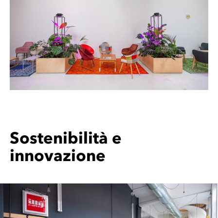
Sostenibilità e
innovazione