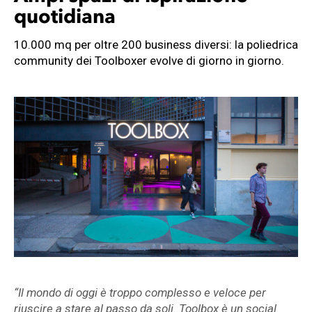
quotidiana
10.000 mq per oltre 200 business diversi: la poliedrica
community dei Toolboxer evolve di giorno in giorno.
“Il mondo di oggi è troppo complesso e veloce per
riuscire a stare al passo da soli. Toolbox è un social