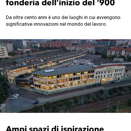
fonderia dell’inizio del ‘900
Da oltre cento anni è uno dei luoghi in cui avvengono
significative innovazioni nel mondo del lavoro.
Ampi spazi di ispirazione