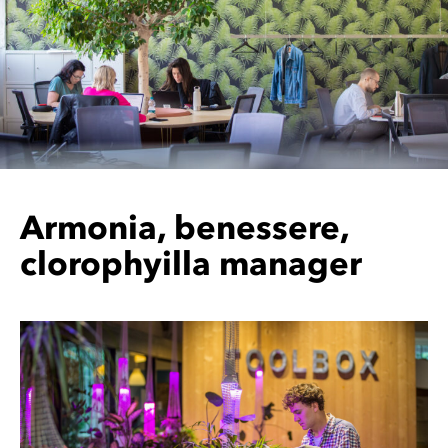
Armonia, benessere,
clorophyilla manager