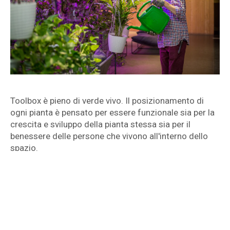
Toolbox è pieno di verde vivo. Il posizionamento di
ogni pianta è pensato per essere funzionale sia per la
crescita e sviluppo della pianta stessa sia per il
benessere delle persone che vivono all'interno dello
spazio.