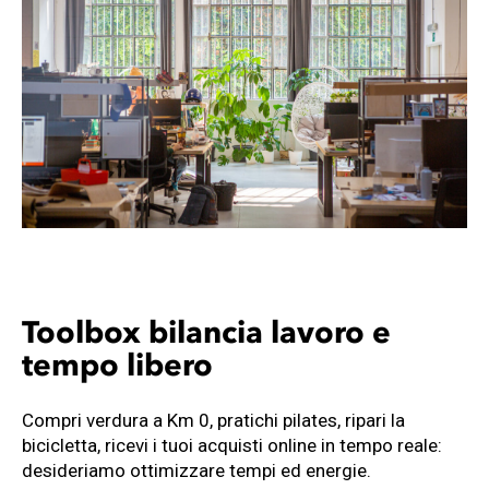
Toolbox bilancia lavoro e
tempo libero
Compri verdura a Km 0, pratichi pilates, ripari la
bicicletta, ricevi i tuoi acquisti online in tempo reale:
desideriamo ottimizzare tempi ed energie.