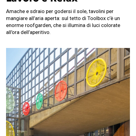
Amache e sdraio per godersi il sole, tavolini per
mangiare all’aria aperta: sul tetto di Toolbox c’è un
enorme roofgarden, che si illumina di luci colorate
all’ora dell’aperitivo.