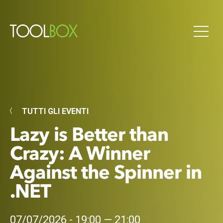
TUTTI GLI EVENTI
Lazy is Better than
Crazy: A Winner
Against the Spinner in
.NET
07/07/2026 - 19:00 — 21:00