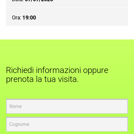
Ora:
19:00
Richiedi informazioni oppure
prenota la tua visita.
Nome
Cognome