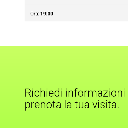
Ora:
19:00
Richiedi informazioni
prenota la tua visita.