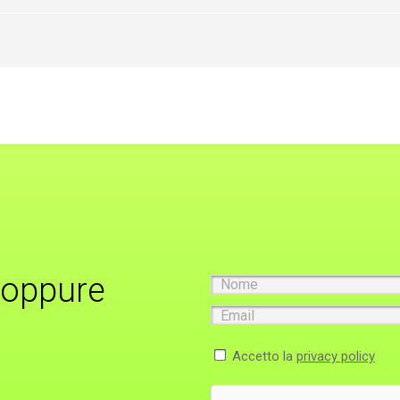
 oppure
Nome
Email
Accetto la
privacy policy