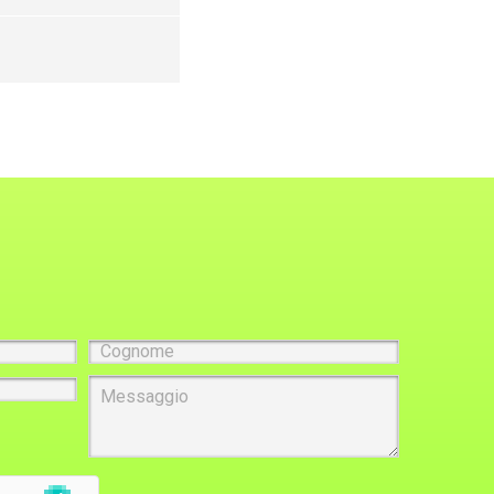
Cognome
Messaggio