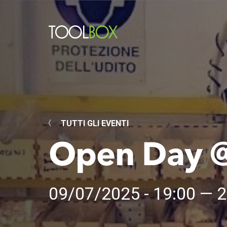
TUTTI GLI EVENTI
Open Day @
09/07/2025 - 19:00 — 2