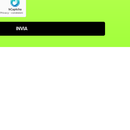
INVIA
Seguici su
Facebook
Instagram