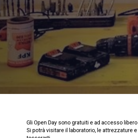
Gli Open Day sono gratuiti e ad accesso liber
Si potrà visitare il laboratorio, le attrezzature
tesserarti.