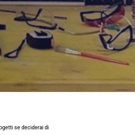
rogetti se deciderai di