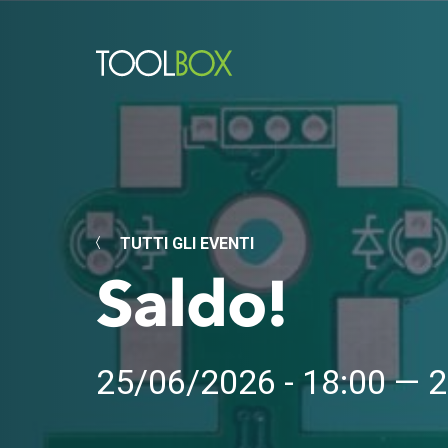
TUTTI GLI EVENTI
Saldo!
25/06/2026 - 18:00 — 2