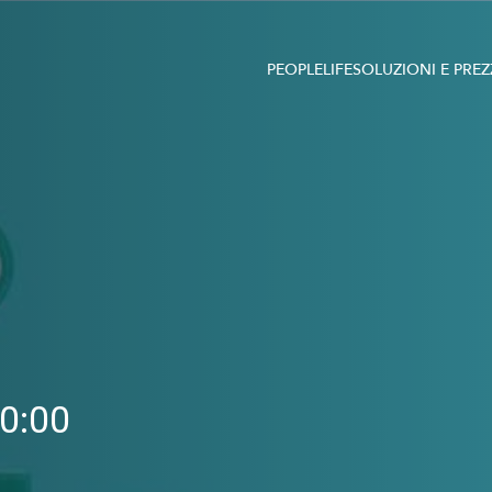
PEOPLE
LIFE
SOLUZIONI E PREZ
0:00