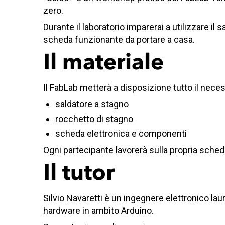
zero.
Durante il laboratorio imparerai a utilizzare i
scheda funzionante da portare a casa.
Il materiale
Il FabLab metterà a disposizione tutto il necess
saldatore a stagno
rocchetto di stagno
scheda elettronica e componenti
Ogni partecipante lavorerà sulla propria sched
Il tutor
Silvio Navaretti è un ingegnere elettronico lau
hardware in ambito Arduino.