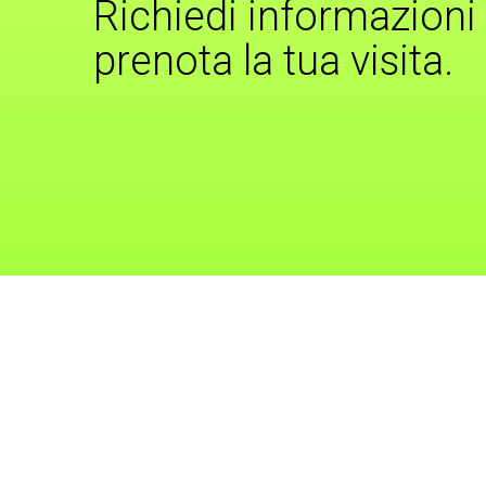
Richiedi informazioni
prenota la tua visita.