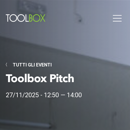
TUTTI GLI EVENTI
Toolbox Pitch
27/11/2025 - 12:50 — 14:00