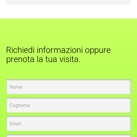
Richiedi informazioni oppure
prenota la tua visita.
Nome
Cognome
Email